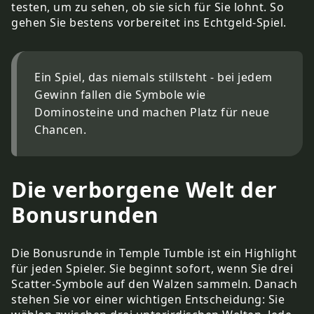
testen, um zu sehen, ob sie sich für Sie lohnt. So
gehen Sie bestens vorbereitet ins Echtgeld-Spiel.
Ein Spiel, das niemals stillsteht - bei jedem
Gewinn fallen die Symbole wie
Dominosteine und machen Platz für neue
Chancen.
Die verborgene Welt der
Bonusrunden
Mega Roulette
Chicken Road
Die Bonusrunde in Temple Tumble ist ein Highlight
für jeden Spieler. Sie beginnt sofort, wenn Sie drei
Scatter-Symbole auf den Walzen sammeln. Danach
stehen Sie vor einer wichtigen Entscheidung: Sie