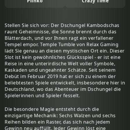
Plinko
Crazy Time
Stellen Sie sich vor: Der Dschungel Kambodschas
raunt Geheimnisse, die Sonne brennt durch das
Blätterdach, und vor Ihnen ragt ein verfallener
Tempel empor. Temple Tumble von Relax Gaming
lädt Sie genau an diesen mystischen Ort ein. Dieser
Slot ist kein gewöhnliches Glücksspiel - er ist eine
Reise in eine unterirdische Welt voller Symbole,
Kaskaden und ungeahnter Schätze. Seit seinem
Debüt im Februar 2019 hat er sich zu einem der
beliebtesten Spiele entwickelt, insbesondere hier in
Deutschland, wo das Abenteuer im Dschungel die
Spielerinnen und Spieler fesselt.
Die besondere Magie entsteht durch die
einzigartige Mechanik: Sechs Walzen und sechs
Reihen bilden ein Raster, das sich nach jedem
Gewinn neu auffüllt. Jeder Gewinn löst eine