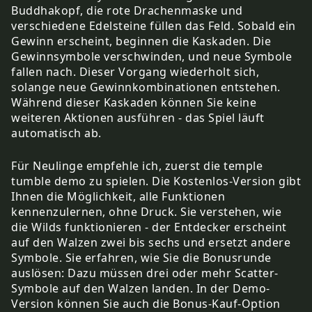
Buddhakopf, die rote Drachenmaske und
verschiedene Edelsteine füllen das Feld. Sobald ein
Gewinn erscheint, beginnen die Kaskaden. Die
Gewinnsymbole verschwinden, und neue Symbole
fallen nach. Dieser Vorgang wiederholt sich,
solange neue Gewinnkombinationen entstehen.
Während dieser Kaskaden können Sie keine
weiteren Aktionen ausführen - das Spiel läuft
automatisch ab.
Für Neulinge empfehle ich, zuerst die temple
tumble demo zu spielen. Die Kostenlos-Version gibt
Ihnen die Möglichkeit, alle Funktionen
kennenzulernen, ohne Druck. Sie verstehen, wie
die Wilds funktionieren - der Entdecker erscheint
Super Andar Bahar
Aviator
auf den Walzen zwei bis sechs und ersetzt andere
Symbole. Sie erfahren, wie Sie die Bonusrunde
auslösen: Dazu müssen drei oder mehr Scatter-
Symbole auf den Walzen landen. In der Demo-
Version können Sie auch die Bonus-Kauf-Option