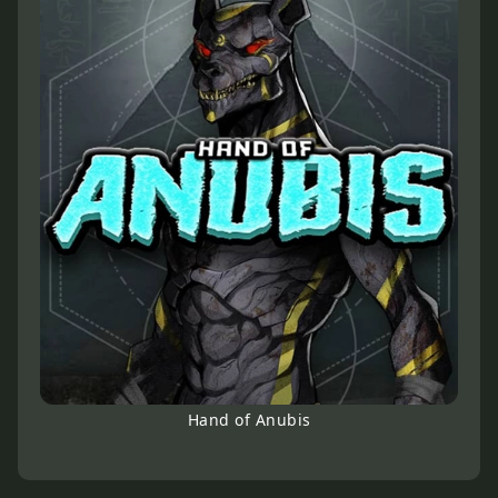
Hand of Anubis