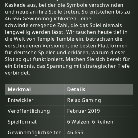
Kaskade aus, bei der die Symbole verschwinden
und neue an ihre Stelle treten. So entstehen bis zu
46.656 Gewinnmöglichkeiten - eine
schwindelerregende Zahl, die das Spiel niemals
langweilig werden lässt. Wir tauchen heute tief in
die Welt von Temple Tumble ein, betrachten die
verschiedenen Versionen, die besten Plattformen
für deutsche Spieler und erklären, warum dieser
Slot so gut funktioniert. Machen Sie sich bereit für
ein Erlebnis, das Spannung mit strategischer Tiefe
verbindet.
Merkmal
Details
Entwickler
Relax Gaming
Veröffentlichung
Februar 2019
Spielformat
6 Walzen, 6 Reihen
Gewinnmöglichkeiten
46.656