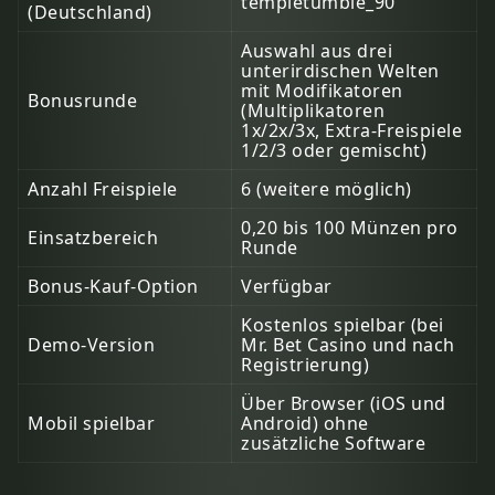
templetumble_90
(Deutschland)
Auswahl aus drei
unterirdischen Welten
mit Modifikatoren
Bonusrunde
(Multiplikatoren
1x/2x/3x, Extra-Freispiele
1/2/3 oder gemischt)
Anzahl Freispiele
6 (weitere möglich)
0,20 bis 100 Münzen pro
Einsatzbereich
Runde
Bonus-Kauf-Option
Verfügbar
Kostenlos spielbar (bei
Demo-Version
Mr. Bet Casino und nach
Registrierung)
Über Browser (iOS und
Mobil spielbar
Android) ohne
zusätzliche Software