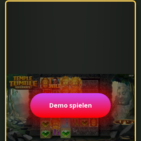
Demo spielen