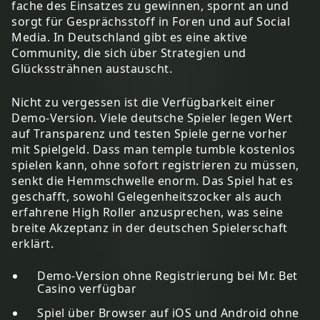
fache des Einsatzes zu gewinnen, spornt an und
sorgt für Gesprächsstoff in Foren und auf Social
Media. In Deutschland gibt es eine aktive
Community, die sich über Strategien und
Glückssträhnen austauscht.
Nicht zu vergessen ist die Verfügbarkeit einer
Demo-Version. Viele deutsche Spieler legen Wert
auf Transparenz und testen Spiele gerne vorher
mit Spielgeld. Dass man temple tumble kostenlos
spielen kann, ohne sofort registrieren zu müssen,
senkt die Hemmschwelle enorm. Das Spiel hat es
geschafft, sowohl Gelegenheitszocker als auch
erfahrene High Roller anzusprechen, was seine
breite Akzeptanz in der deutschen Spielerschaft
erklärt.
Demo-Version ohne Registrierung bei Mr. Bet
Casino verfügbar
Spiel über Browser auf iOS und Android ohne