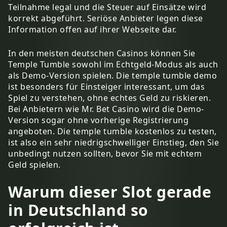
Teilnahme legal und die Steuer auf Einsätze wird
korrekt abgeführt. Seriöse Anbieter legen diese
Information offen auf ihrer Webseite dar.
In den meisten deutschen Casinos können Sie
Temple Tumble sowohl im Echtgeld-Modus als auch
als Demo-Version spielen. Die temple tumble demo
ist besonders für Einsteiger interessant, um das
Spiel zu verstehen, ohne echtes Geld zu riskieren.
Bei Anbietern wie Mr. Bet Casino wird die Demo-
Version sogar ohne vorherige Registrierung
angeboten. Die temple tumble kostenlos zu testen,
ist also ein sehr niedrigschwelliger Einstieg, den Sie
unbedingt nutzen sollten, bevor Sie mit echtem
Geld spielen.
Warum dieser Slot gerade
in Deutschland so