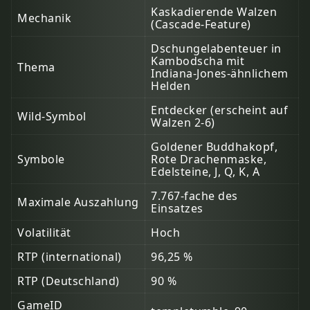
Kaskadierende Walzen
Mechanik
(Cascade-Feature)
Dschungelabenteuer in
Kambodscha mit
Thema
Indiana-Jones-ähnlichem
Helden
Entdecker (erscheint auf
Wild-Symbol
Walzen 2-6)
Goldener Buddhakopf,
Symbole
Rote Drachenmaske,
Edelsteine, J, Q, K, A
7.767-fache des
Maximale Auszahlung
Einsatzes
Volatilität
Hoch
RTP (international)
96,25 %
RTP (Deutschland)
90 %
GameID