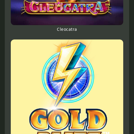
Cleocatra