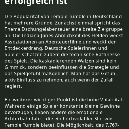
erfolgreich ist
Die Popularität von Temple Tumble in Deutschland
hat mehrere Gründe. Zunächst einmal spricht das
Thema Dschungelabenteuer eine breite Zielgruppe
an. Die Indiana-Jones-Ähnlichkeit des Helden weckt
Assoziationen an Abenteuerfilme und weckt den
Entdeckerdrang. Deutsche Spielerinnen und
Spieler schätzen zudem die technische Raffinesse
des Spiels. Die kaskadierenden Walzen sind kein
Gimmick, sondern beeinflussen die Strategie und
das Spielgefühl maßgeblich. Man hat das Gefühl,
aktiv Einfluss zu nehmen, auch wenn der Zufall
regiert.
Ein weiterer wichtiger Punkt ist die hohe Volatilität.
Während einige Spieler konstante kleine Gewinne
bevorzugen, lieben andere die emotionale
Achterbahnfahrt, die ein hochvolatiler Slot wie
Temple Tumble bietet. Die Möglichkeit, das 7.767-