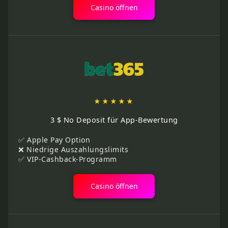
Casino öffnen
Fortune Roulette
Minesweeper
★★★★★
3 $ No Deposit für App-Bewertung
✅ Apple Pay Option
❌ Niedrige Auszahlungslimits
✅ VIP-Cashback-Programm
Casino öffnen