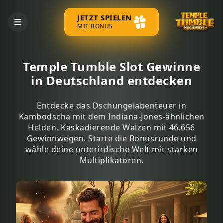
JETZT SPIELEN
MIT BONUS
Temple Tumble Slot Gewinne
in Deutschland entdecken
Entdecke das Dschungelabenteuer in
Kambodscha mit dem Indiana-Jones-ähnlichen
Helden. Kaskadierende Walzen mit 46.656
Gewinnwegen. Starte die Bonusrunde und
wähle deine unterirdische Welt mit starken
Multiplikatoren.