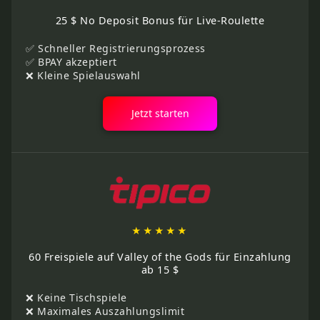
25 $ No Deposit Bonus für Live-Roulette
✅ Schneller Registrierungsprozess
✅ BPAY akzeptiert
❌ Kleine Spielauswahl
Jetzt starten
Rocketman
Bac Bo
★★★★★
60 Freispiele auf Valley of the Gods für Einzahlung
ab 15 $
❌ Keine Tischspiele
❌ Maximales Auszahlungslimit