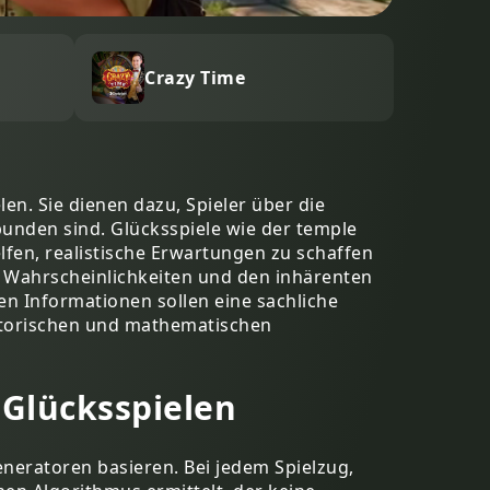
Crazy Time
en. Sie dienen dazu, Spieler über die
bunden sind. Glücksspiele wie der temple
lfen, realistische Erwartungen zu schaffen
n Wahrscheinlichkeiten und den inhärenten
den Informationen sollen eine sachliche
latorischen und mathematischen
 Glücksspielen
neratoren basieren. Bei jedem Spielzug,