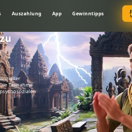
s
Auszahlung
App
Gewinntipps
 zu
anzieller
 Die Teilnahme
 psychosozialen