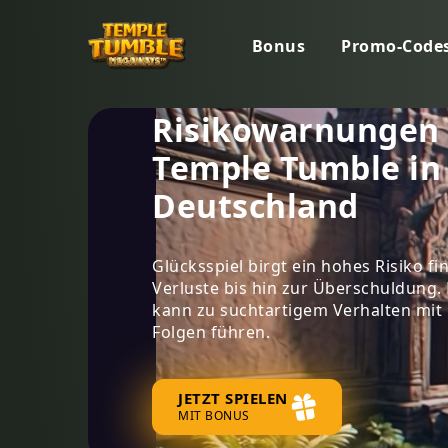
Bonus
Promo-Code
Risikowarnungen
Temple Tumble in
Deutschland
Glücksspiel birgt ein hohes Risiko fin
Verluste bis hin zur Überschuldung.
kann zu suchtartigem Verhalten mit
Folgen führen.
JETZT SPIELEN
MIT BONUS