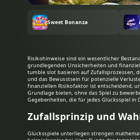
Sweet Bonanza
Risikohinweise sind ein wesentlicher Bestan
grundlegenden Unsicherheiten und finanziell
tumble slot basieren auf Zufallsprozessen, 
und das Bewusstsein für potenzielle Verlus
finanziellen Risikofaktor ist entscheidend, 
Grundlage bieten, ohne das Spiel zu bewerb
Gegebenheiten, die für jedes Glücksspiel in 
Zufallsprinzip und Wah
Glücksspiele unterliegen strengen mathemat