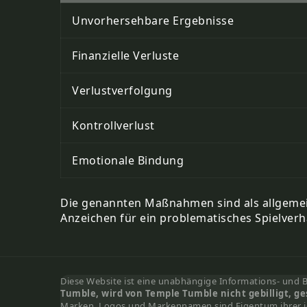
Unvorhersehbare Ergebnisse
Finanzielle Verluste
Verlustverfolgung
Kontrollverlust
Emotionale Bindung
Die genannten Maßnahmen sind als allgemein
Anzeichen für ein problematisches Spielverh
Diese Website ist eine unabhängige Informations- und B
Tumble, wird von Temple Tumble nicht gebilligt, g
Marken, Logos und Markennamen sind Eigentum ihrer jew