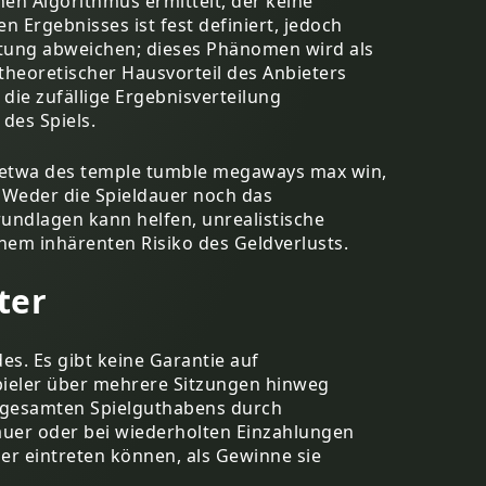
en Algorithmus ermittelt, der keine
 Ergebnisses ist fest definiert, jedoch
rtung abweichen; dieses Phänomen wird als
 theoretischer Hausvorteil des Anbieters
 die zufällige Ergebnisverteilung
des Spiels.
e etwa des temple tumble megaways max win,
. Weder die Spieldauer noch das
rundlagen kann helfen, unrealistische
inem inhärenten Risiko des Geldverlusts.
ter
es. Es gibt keine Garantie auf
pieler über mehrere Sitzungen hinweg
es gesamten Spielguthabens durch
auer oder bei wiederholten Einzahlungen
ler eintreten können, als Gewinne sie