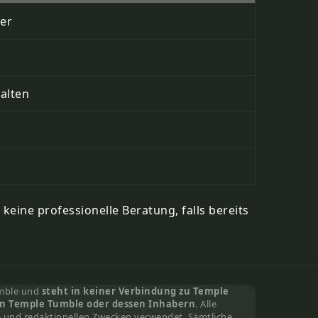
er
alten
ine professionelle Beratung, falls bereits
umble und
steht in keiner Verbindung zu Temple
von Temple Tumble oder dessen Inhabern
. Alle
- und redaktionellen Zwecken verwendet. Sämtliche