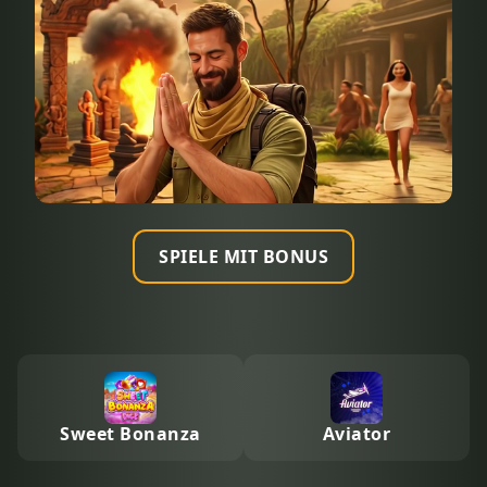
SPIELE MIT BONUS
Sweet Bonanza
Aviator