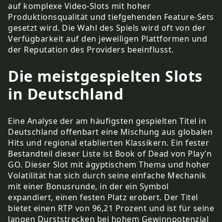
auf komplexe Video-Slots mit hoher
Produktionsqualität und tiefgehenden Feature-Sets
gesetzt wird. Die Wahl des Spiels wird oft von der
Verfügbarkeit auf den jeweiligen Plattformen und
der Reputation des Providers beeinflusst.
Die meistgespielten Slots
in Deutschland
Eine Analyse der am häufigsten gespielten Titel in
Deutschland offenbart eine Mischung aus globalen
Hits und regional etablierten Klassikern. Ein fester
Mega Ball
Aviator
Bestandteil dieser Liste ist Book of Dead von Play’n
GO. Dieser Slot mit ägyptischem Thema und hoher
Volatilität hat sich durch seine einfache Mechanik
mit einer Bonusrunde, in der ein Symbol
expandiert, einen festen Platz erobert. Der Titel
bietet einen RTP von 96,21 Prozent und ist für seine
langen Durststrecken bei hohem Gewinnpotenzial