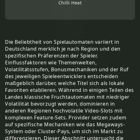
Chilli Heat
Die Beliebtheit von Spielautomaten variiert in
Deutschland merklich je nach Region und den
spezifischen Präferenzen der Spieler.
Einflussfaktoren wie Themenwelten,
Volatilitätsstufen, Bonusmechaniken und der Ruf
des jeweiligen Spieleentwicklers entscheiden
maßgeblich darüber, welche Titel sich als lokale
Favoriten etablieren. Während in einigen Teilen des
Landes klassische Fruchtautomaten mit niedriger
Volatilität bevorzugt werden, dominieren in
anderen Regionen hochvolatile Video-Slots mit
komplexen Feature-Sets. Provider setzen zudem
auf spezifische Mechaniken wie das Megaways-
System oder Cluster-Pays, um sich im Markt zu
Super Color Game
CrashX
differenzieren. Dieser Abschnitt untersucht die