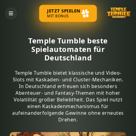
JETZT SPIELEN
MIT BONUS
Temple Tumble beste
Spielautomaten für
Deutschland
Temple Tumble bietet klassische und Video-
Slots mit Kaskaden- und Cluster-Mechaniken.
In Deutschland erfreuen sich besonders
Abenteuer- und Fantasy-Themen mit hoher
Volatilität großer Beliebtheit. Das Spiel nutzt
einen Kaskadenmechanismus für
aufeinanderfolgende Gewinne ohne erneutes
Drehen.