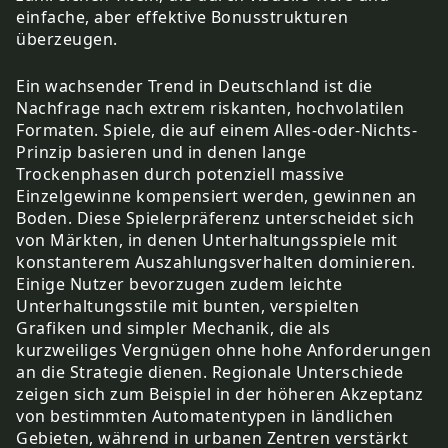
einfache, aber effektive Bonusstrukturen
überzeugen.
Ein wachsender Trend in Deutschland ist die
Nachfrage nach extrem riskanten, hochvolatilen
Formaten. Spiele, die auf einem Alles-oder-Nichts-
Prinzip basieren und in denen lange
Trockenphasen durch potenziell massive
Einzelgewinne kompensiert werden, gewinnen an
Boden. Diese Spielerpräferenz unterscheidet sich
von Märkten, in denen Unterhaltungsspiele mit
konstanterem Auszahlungsverhalten dominieren.
Einige Nutzer bevorzugen zudem leichte
Unterhaltungsstile mit bunten, verspielten
Mega Roulette
Lucky Jet
Grafiken und simpler Mechanik, die als
kurzweiliges Vergnügen ohne hohe Anforderungen
an die Strategie dienen. Regionale Unterschiede
zeigen sich zum Beispiel in der höheren Akzeptanz
von bestimmten Automatentypen in ländlichen
Gebieten, während in urbanen Zentren verstärkt