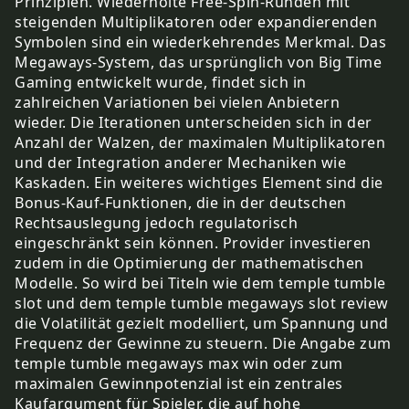
Prinzipien. Wiederholte Free-Spin-Runden mit
steigenden Multiplikatoren oder expandierenden
Symbolen sind ein wiederkehrendes Merkmal. Das
Megaways-System, das ursprünglich von Big Time
Gaming entwickelt wurde, findet sich in
zahlreichen Variationen bei vielen Anbietern
wieder. Die Iterationen unterscheiden sich in der
Anzahl der Walzen, der maximalen Multiplikatoren
und der Integration anderer Mechaniken wie
Kaskaden. Ein weiteres wichtiges Element sind die
Bonus-Kauf-Funktionen, die in der deutschen
Rechtsauslegung jedoch regulatorisch
eingeschränkt sein können. Provider investieren
zudem in die Optimierung der mathematischen
Modelle. So wird bei Titeln wie dem
temple tumble
slot
und dem
temple tumble megaways slot review
die Volatilität gezielt modelliert, um Spannung und
Frequenz der Gewinne zu steuern. Die Angabe zum
temple tumble megaways max win
oder zum
maximalen Gewinnpotenzial ist ein zentrales
Kaufargument für Spieler, die auf hohe