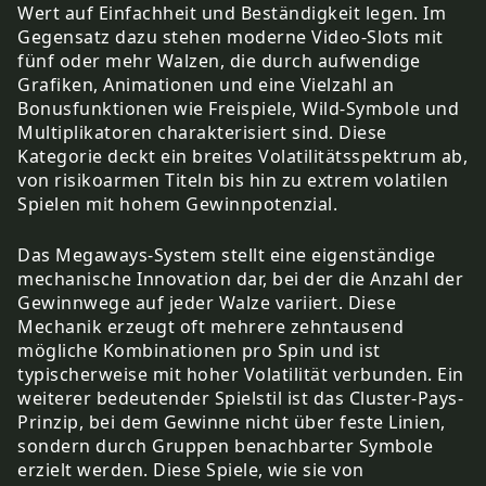
Wert auf Einfachheit und Beständigkeit legen. Im
Gegensatz dazu stehen moderne Video-Slots mit
fünf oder mehr Walzen, die durch aufwendige
Grafiken, Animationen und eine Vielzahl an
Bonusfunktionen wie Freispiele, Wild-Symbole und
Multiplikatoren charakterisiert sind. Diese
Kategorie deckt ein breites Volatilitätsspektrum ab,
von risikoarmen Titeln bis hin zu extrem volatilen
Spielen mit hohem Gewinnpotenzial.
Das Megaways-System stellt eine eigenständige
mechanische Innovation dar, bei der die Anzahl der
Gewinnwege auf jeder Walze variiert. Diese
Mechanik erzeugt oft mehrere zehntausend
mögliche Kombinationen pro Spin und ist
typischerweise mit hoher Volatilität verbunden. Ein
weiterer bedeutender Spielstil ist das Cluster-Pays-
Crazy Balls
Pilot
Prinzip, bei dem Gewinne nicht über feste Linien,
sondern durch Gruppen benachbarter Symbole
erzielt werden. Diese Spiele, wie sie von