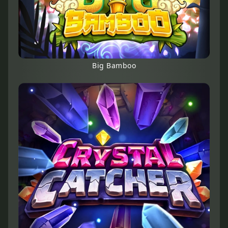
Big Bamboo