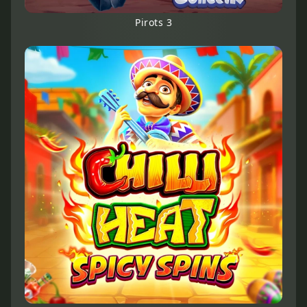
Pirots 3