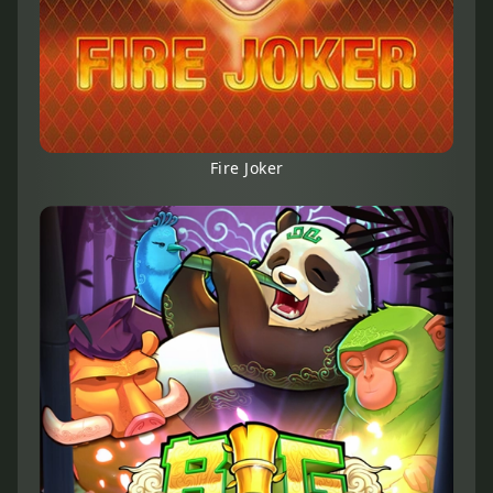
Fire Joker