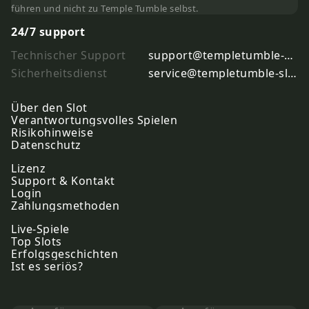
führen und nicht zu Temple Tumble selbst.
24/7 support
Technischer Support
support@templetumble-slot.de
Sicherheitsdienst
service@templetumble-slot.de
Über den Slot
Verantwortungsvolles Spielen
Risikohinweise
Datenschutz
Lizenz
Support & Kontakt
Login
Zahlungsmethoden
Live-Spiele
Top Slots
Erfolgsgeschichten
Ist es seriös?