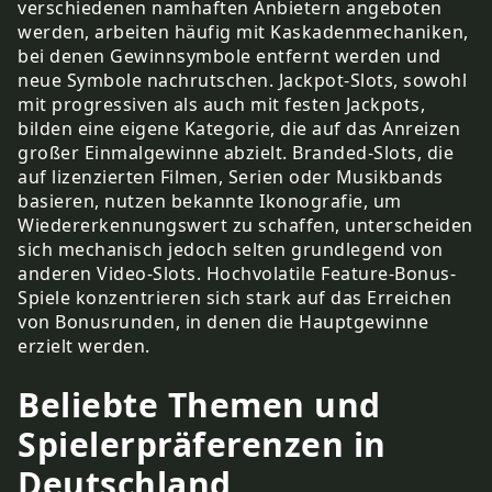
verschiedenen namhaften Anbietern angeboten
werden, arbeiten häufig mit Kaskadenmechaniken,
bei denen Gewinnsymbole entfernt werden und
neue Symbole nachrutschen. Jackpot-Slots, sowohl
mit progressiven als auch mit festen Jackpots,
bilden eine eigene Kategorie, die auf das Anreizen
großer Einmalgewinne abzielt. Branded-Slots, die
auf lizenzierten Filmen, Serien oder Musikbands
basieren, nutzen bekannte Ikonografie, um
Wiedererkennungswert zu schaffen, unterscheiden
sich mechanisch jedoch selten grundlegend von
anderen Video-Slots. Hochvolatile Feature-Bonus-
Spiele konzentrieren sich stark auf das Erreichen
von Bonusrunden, in denen die Hauptgewinne
erzielt werden.
Beliebte Themen und
Unlimited Blackjack
Balloon
Spielerpräferenzen in
Deutschland