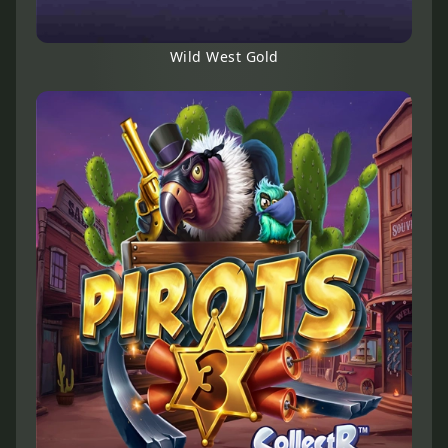
Wild West Gold