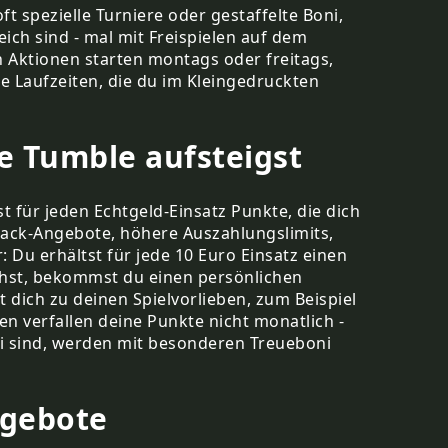
spezielle Turniere oder gestaffelte Boni,
ch sind - mal mit Freispielen auf dem
n Aktionen starten montags oder freitags,
 Laufzeiten, die du im Kleingedruckten
e Tumble aufsteigst
 für jeden Echtgeld-Einsatz Punkte, die dich
hback-Angebote, höhere Auszahlungslimits,
Du erhältst für jede 10 Euro Einsatz einen
ichst, bekommst du einen persönlichen
 dich zu deinen Spielvorlieben, zum Beispiel
 verfallen deine Punkte nicht monatlich -
bei sind, werden mit besonderen Treueboni
ngebote