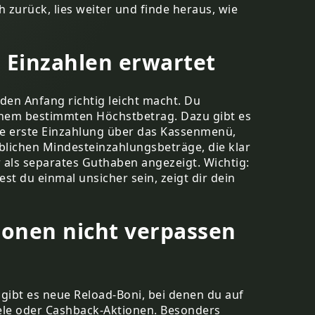
ch zurück, lies weiter und finde heraus, wie
 Einzahlen erwartet
den Anfang richtig leicht macht. Du
einem bestimmten Höchstbetrag. Dazu gibt es
eine erste Einzahlung über das Kassenmenü,
blichen Mindesteinzahlungsbeträge, die klar
 als separates Guthaben angezeigt. Wichtig:
st du einmal unsicher sein, zeigt dir dein
ionen nicht verpassen
gibt es neue Reload-Boni, bei denen du auf
iele oder Cashback-Aktionen. Besonders