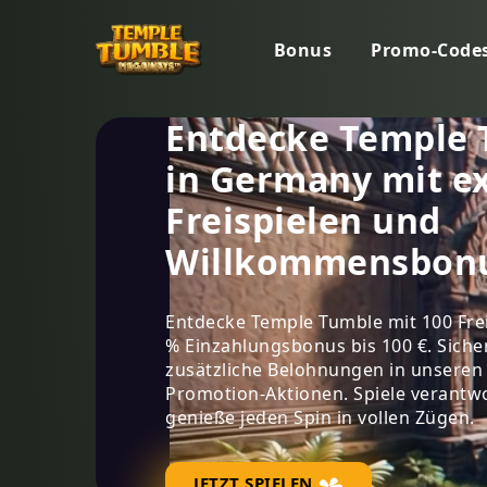
Bonus
Promo-Code
Entdecke Temple
in Germany mit e
Freispielen und
Willkommensbon
Entdecke Temple Tumble mit 100 Fre
% Einzahlungsbonus bis 100 €. Sicher
zusätzliche Belohnungen in unseren
Promotion-Aktionen. Spiele verantw
genieße jeden Spin in vollen Zügen.
JETZT SPIELEN