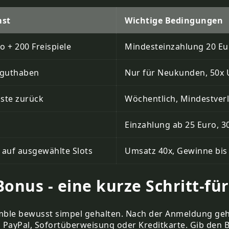
st
Wichtige Bedingungen
o + 200 Freispiele
Mindesteinzahlung 20 Eu
elguthaben
Nur für Neukunden, 50x 
uste zurück
Wöchentlich, Mindestverl
o
Einzahlung ab 25 Euro, 3
e auf ausgewählte Slots
Umsatz 40x, Gewinne bis 
Bonus - eine kurze Schritt-fü
ble bewusst simpel gehalten. Nach der Anmeldung gehs
 PayPal, Sofortüberweisung oder Kreditkarte. Gib den 