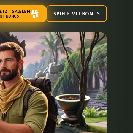
JETZT SPIELEN
SPIELE MIT BONUS
MIT BONUS