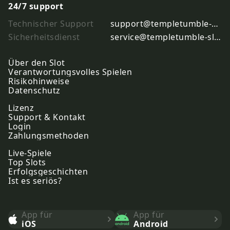
24/7 support
Technischer Support
support@templetumble-slot.de
Sicherheitsdienst
service@templetumble-slot.de
Über den Slot
Verantwortungsvolles Spielen
Risikohinweise
Datenschutz
Lizenz
Support & Kontakt
Login
Zahlungsmethoden
Live-Spiele
Top Slots
Erfolgsgeschichten
Ist es seriös?
App für
App für
iOS
Android