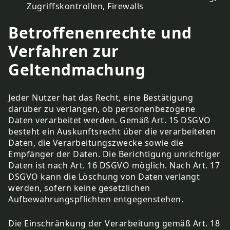
Zugriffskontrollen, Firewalls
Betroffenenrechte und
Verfahren zur
Geltendmachung
Jeder Nutzer hat das Recht, eine Bestätigung
darüber zu verlangen, ob personenbezogene
Daten verarbeitet werden. Gemäß Art. 15 DSGVO
besteht ein Auskunftsrecht über die verarbeiteten
Daten, die Verarbeitungszwecke sowie die
Empfänger der Daten. Die Berichtigung unrichtiger
Daten ist nach Art. 16 DSGVO möglich. Nach Art. 17
DSGVO kann die Löschung von Daten verlangt
werden, sofern keine gesetzlichen
Aufbewahrungspflichten entgegenstehen.
Die Einschränkung der Verarbeitung gemäß Art. 18