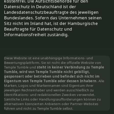
kostenfrei. Die Aufsichtsbehörde für den
Datenschutz in Deutschland ist der
Landesdatenschutzbeauftragte des jeweiligen
Bundeslandes. Sofern das Unternehmen seinen
Sitz nicht im Inland hat, ist der Hamburgische
Beauftragte für Datenschutz und
Informationsfreiheit zuständig.
Diese Website ist eine unabhängige Informations- und
Bewertungsplattform. Sie ist nicht die offizielle Website von
Temple Tumble und
steht in keiner Verbindung zu Temple
Tumble, wird von Temple Tumble nicht gebilligt,
gesponsert oder betrieben und befindet sich nicht im
Eigentum von Temple Tumble oder dessen Inhabern
. Alle
Marken, Logos und Markennamen sind Eigentum ihrer
jeweiligen Rechteinhaber und werden ausschließlich zu
Identifikations- und redaktionellen Zwecken verwendet.
Sämtliche Links oder Handlungsaufforderungen können zu
alternativen lizenzierten Anbietern oder Partner-Websites
führen und nicht zu Temple Tumble selbst.