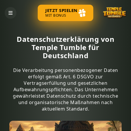
JETZT SPIELEN
MIT BONUS
Datenschutzerklärung von
Temple Tumble für
Deutschland
Die Verarbeitung personenbezogener Daten
erfolgt gemäß Art. 6 DSGVO zur
Vertragserfüllung und gesetzlichen
Aufbewahrungspflichten. Das Unternehmen
gewährleistet Datenschutz durch technische
und organisatorische Maßnahmen nach
aktuellem Standard.