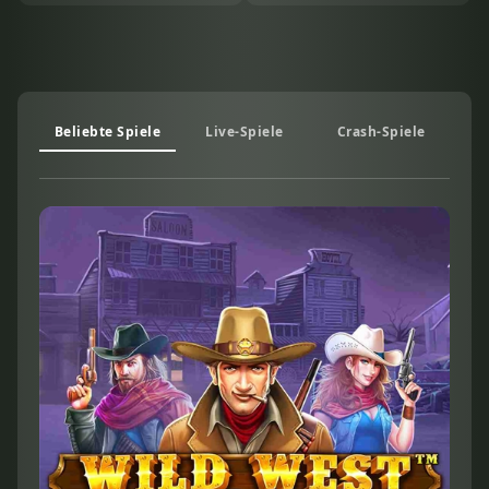
Beliebte Spiele
Live-Spiele
Crash-Spiele