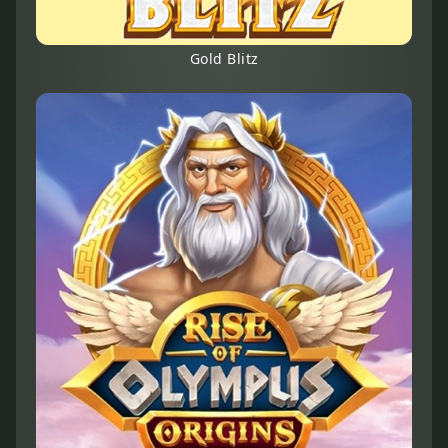
Gold Blitz