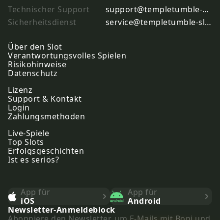
Technischer Support
support@templetumble-slot.de
Sicherheitsdienst
service@templetumble-slot.de
Über den Slot
Verantwortungsvolles Spielen
Risikohinweise
Datenschutz
Lizenz
Support & Kontakt
Login
Zahlungsmethoden
Live-Spiele
Top Slots
Erfolgsgeschichten
Ist es seriös?
App für
App für
iOS
Android
Newsletter-Anmeldeblock
Abonniere den Newsletter, um E-Mails mit Boni und