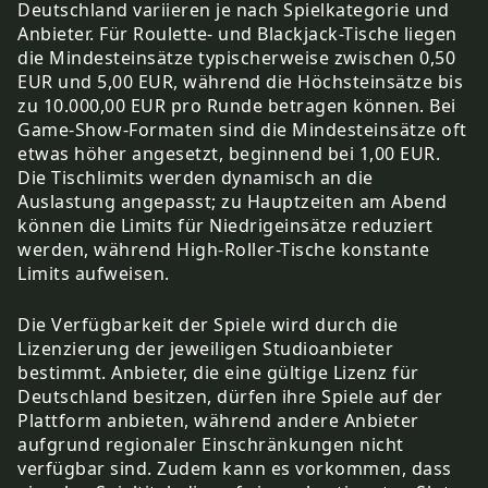
Deutschland variieren je nach Spielkategorie und
Anbieter. Für Roulette- und Blackjack-Tische liegen
die Mindesteinsätze typischerweise zwischen 0,50
EUR und 5,00 EUR, während die Höchsteinsätze bis
zu 10.000,00 EUR pro Runde betragen können. Bei
Game-Show-Formaten sind die Mindesteinsätze oft
etwas höher angesetzt, beginnend bei 1,00 EUR.
Die Tischlimits werden dynamisch an die
Monopoly Live
Aviator
Auslastung angepasst; zu Hauptzeiten am Abend
können die Limits für Niedrigeinsätze reduziert
werden, während High-Roller-Tische konstante
Limits aufweisen.
Die Verfügbarkeit der Spiele wird durch die
Lizenzierung der jeweiligen Studioanbieter
bestimmt. Anbieter, die eine gültige Lizenz für
Deutschland besitzen, dürfen ihre Spiele auf der
Plattform anbieten, während andere Anbieter
aufgrund regionaler Einschränkungen nicht
verfügbar sind. Zudem kann es vorkommen, dass