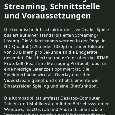
Streaming, Schnittstelle
und Voraussetzungen
Die technische Infrastruktur der Live-Dealer-Spiele
basiert auf einer standardisierten Streaming-
Lösung. Die Videostreams werden in der Regel in
HD-Qualität (720p oder 1080p) mit einer Bildrate
von 30 Bildern pro Sekunde an die Endgeräte
gesendet. Die Übertragung erfolgt über das RTMP-
Protokoll (Real-Time Messaging Protocol), das für
Crazy Coin Flip
Chicken Road
eine niedrige Latenzzeit optimiert ist. Die
Spieloberfläche wird als Overlay über den
Videostream gelegt und enthält Elemente wie
Einsatzfelder, Spiellog und eine Chatfunktion.
Die Kompatibilität umfasst Desktop-Computer,
Tablets und Mobilgeräte mit den Betriebssystemen
Windows, macOS, iOS und Android. Eine stabile