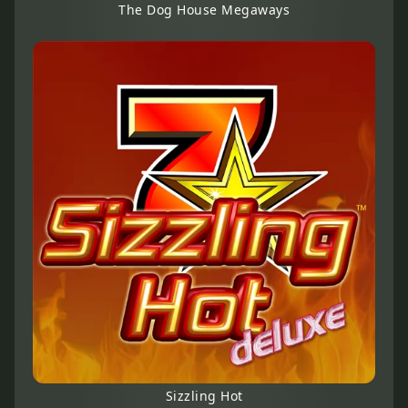
The Dog House Megaways
Sizzling Hot