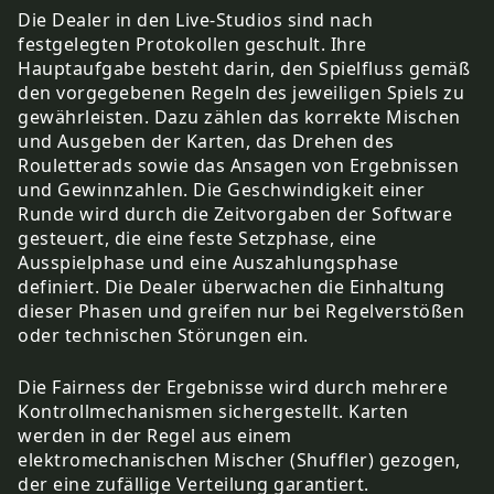
Die Dealer in den Live-Studios sind nach
festgelegten Protokollen geschult. Ihre
Hauptaufgabe besteht darin, den Spielfluss gemäß
den vorgegebenen Regeln des jeweiligen Spiels zu
gewährleisten. Dazu zählen das korrekte Mischen
und Ausgeben der Karten, das Drehen des
Rouletterads sowie das Ansagen von Ergebnissen
und Gewinnzahlen. Die Geschwindigkeit einer
Runde wird durch die Zeitvorgaben der Software
gesteuert, die eine feste Setzphase, eine
Fortune Roulette
Space XY
Ausspielphase und eine Auszahlungsphase
definiert. Die Dealer überwachen die Einhaltung
dieser Phasen und greifen nur bei Regelverstößen
oder technischen Störungen ein.
Die Fairness der Ergebnisse wird durch mehrere
Kontrollmechanismen sichergestellt. Karten
werden in der Regel aus einem
elektromechanischen Mischer (Shuffler) gezogen,
der eine zufällige Verteilung garantiert.